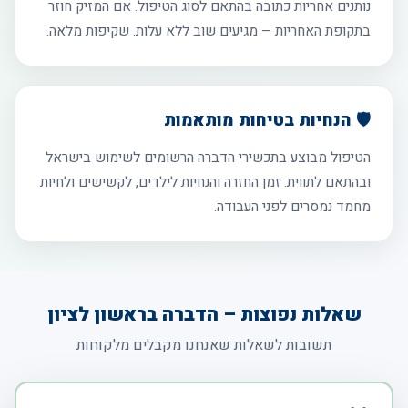
נותנים אחריות כתובה בהתאם לסוג הטיפול. אם המזיק חוזר
בתקופת האחריות – מגיעים שוב ללא עלות. שקיפות מלאה.
🛡️ הנחיות בטיחות מותאמות
הטיפול מבוצע בתכשירי הדברה הרשומים לשימוש בישראל
ובהתאם לתווית. זמן החזרה והנחיות לילדים, לקשישים ולחיות
מחמד נמסרים לפני העבודה.
שאלות נפוצות – הדברה בראשון לציון
תשובות לשאלות שאנחנו מקבלים מלקוחות