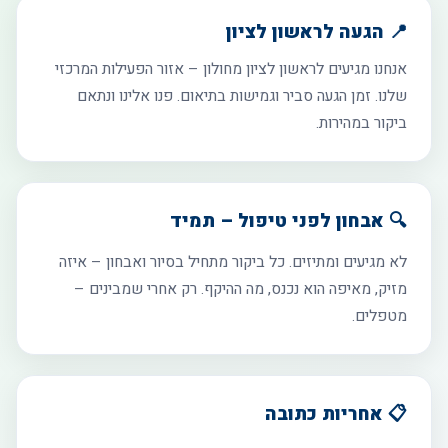
📍 הגעה לראשון לציון
אנחנו מגיעים לראשון לציון מחולון – אזור הפעילות המרכזי
שלנו. זמן הגעה סביר וגמישות בתיאום. פנו אלינו ונתאם
ביקור במהירות.
🔍 אבחון לפני טיפול – תמיד
לא מגיעים ומתיזים. כל ביקור מתחיל בסיור ואבחון – איזה
מזיק, מאיפה הוא נכנס, מה ההיקף. רק אחרי שמבינים –
מטפלים.
📋 אחריות כתובה