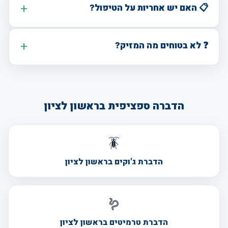
📋 האם יש אחריות על הטיפול?
❓ לא בטוחים מה המזיק?
הדברה ספציפית בראשון לציון
🪳
הדברת ג'וקים בראשון לציון
🪱
הדברת טרמיטים בראשון לציון