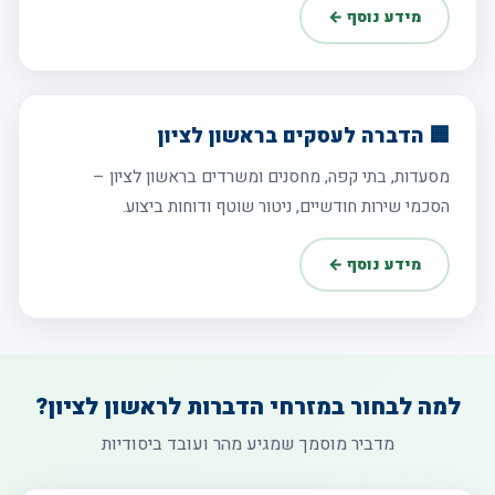
מידע נוסף ←
🏢 הדברה לעסקים בראשון לציון
מסעדות, בתי קפה, מחסנים ומשרדים בראשון לציון –
הסכמי שירות חודשיים, ניטור שוטף ודוחות ביצוע.
מידע נוסף ←
למה לבחור במזרחי הדברות לראשון לציון?
מדביר מוסמך שמגיע מהר ועובד ביסודיות