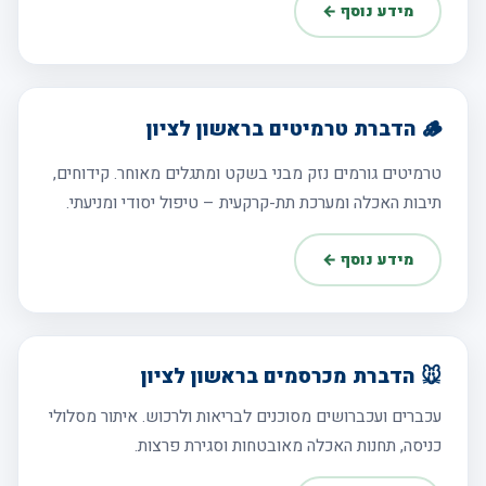
מידע נוסף ←
🪵 הדברת טרמיטים בראשון לציון
טרמיטים גורמים נזק מבני בשקט ומתגלים מאוחר. קידוחים,
תיבות האכלה ומערכת תת-קרקעית – טיפול יסודי ומניעתי.
מידע נוסף ←
🐭 הדברת מכרסמים בראשון לציון
עכברים ועכברושים מסוכנים לבריאות ולרכוש. איתור מסלולי
כניסה, תחנות האכלה מאובטחות וסגירת פרצות.