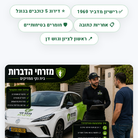
⭐ דירוג 5 כוכבים בגוגל
✅ רישיון מדביר 1969
📋 אחריות כתובה
🛡️ חומרים בטיחותיים
📍 ראשון לציון וגוש דן