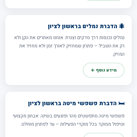
🐜 הדברת נמלים בראשון לציון
נמלים נכנסות דרך סדקים וצנרת. אנחנו מאתרים את הקן ולא
רק את השביל – פתרון שמחזיק לאורך זמן ולא מחזיר את
המזיק.
מידע נוסף ←
🛏️ הדברת פשפשי מיטה בראשון לציון
פשפשי מיטה מתפשטים מהר ופוגעים בשינה. אבחון מקצועי
וטיפול ממוקד בכל מוקדי הפעילות – עד לפתרון מוחלט.