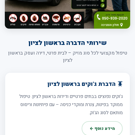
שירותי הדברה בראשון לציון
טיפול מקצועי לכל סוג מזיק – לבית פרטי, דירה ועסק בראשון
לציון
🪳 הדברת ג'וקים בראשון לציון
ג'וקים נפוצים בבתים פרטיים ודירות בראשון לציון. טיפול
ממוקד בפינות, צנרת ומוקדי כניסה – עם פיתיונות וריסוס
מותאם לסוג הג'וק.
מידע נוסף ←