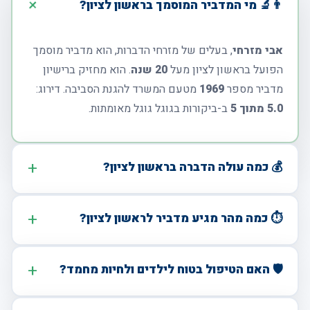
👨‍🔬 מי המדביר המוסמך בראשון לציון?
אבי מזרחי
, בעלים של מזרחי הדברות, הוא מדביר מוסמך
הפועל בראשון לציון מעל
20 שנה
. הוא מחזיק ברישיון
מדביר מספר
1969
מטעם המשרד להגנת הסביבה. דירוג:
5.0 מתוך 5
ב-ביקורות בגוגל גוגל מאומתות.
💰 כמה עולה הדברה בראשון לציון?
⏱️ כמה מהר מגיע מדביר לראשון לציון?
🛡️ האם הטיפול בטוח לילדים ולחיות מחמד?