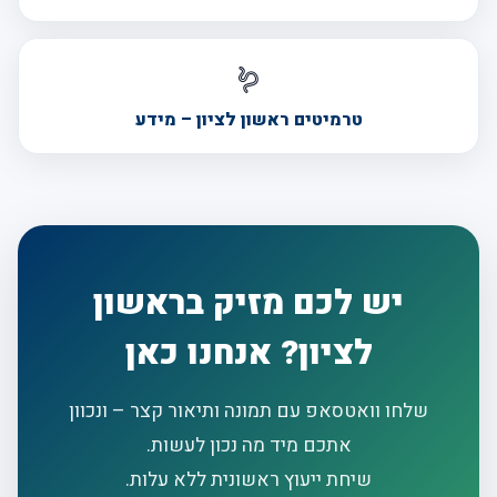
🪱
טרמיטים ראשון לציון – מידע
יש לכם מזיק בראשון
לציון? אנחנו כאן
שלחו וואטסאפ עם תמונה ותיאור קצר – ונכוון
אתכם מיד מה נכון לעשות.
שיחת ייעוץ ראשונית ללא עלות.