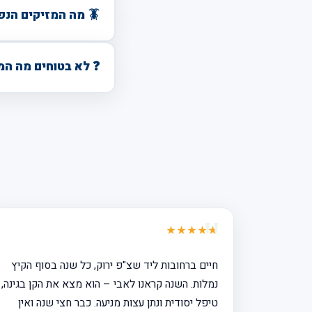
🪳 מה המזיקים הנפוצים ביותר ברחובות?
❓ לא בטוחים מה המ
★★★★★
חיים ברחובות ליד שצ"פ ירוק, כל שנה בסוף הקיץ
נמלות. השנה קראנו לאבי – הוא מצא את הקן בגינה,
טיפל יסודית ונתן עצות מניעה. כבר חצי שנה ואין