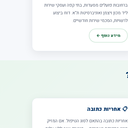
ברחובות פועלים מסעדות, בתי קפה ועסקי שירות
ליד מכון ויצמן ואוניברסיטת ת"א. דוח ביצוע
לרשויות, הסכמי שירות חודשיים.
מידע נוסף ←
📋 אחריות כתובה
אחריות כתובה בהתאם לסוג הטיפול. אם המזיק