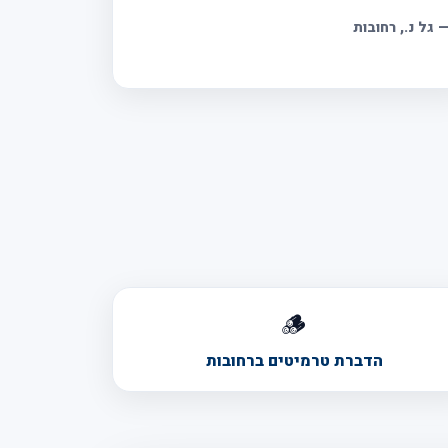
גל נ.
, רחובות
🪵
הדברת טרמיטים ברחובות