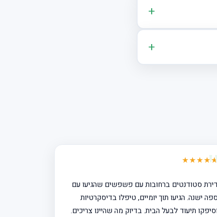
★★★★
ירת סטודנטים ברחובות עם פשפשים שהגיעו עם
פה ישנה. הגיעו תוך יומיים, טיפלו בדיסקרטיות
סיפקו תיעוד לבעל הבית. בדיוק מה שהיינו צריכים.