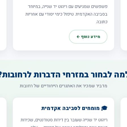
פשפשים שמגיעים עם ריהוט יד שנייה, במיוחד
בסביבה האקדמית. טיפול כימי יסודי עם אחריות
כתובה.
מידע נוסף ←
מה לבחור במזרחי הדברות לרחובות?
מדביר שמכיר את האתגרים הייחודיים של רחובות
🎓 מומחים לסביבה אקדמית
ריהוט יד שנייה שעובר בין דירות סטודנטים, שכירות