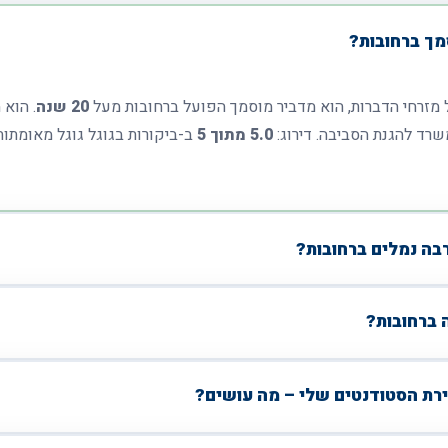
מך ברחובות?
 מזרחי הדברות, הוא מדביר מוסמך הפועל ברחובות מעל
20 שנה
. הוא 
ד להגנת הסביבה. דירוג:
5.0 מתוך 5
ב-ביקורות בגוגל גוגל מאומתות
רבה נמלים ברחובות?
 ברחובות?
רת הסטודנטים שלי – מה עושים?