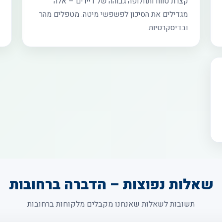
קצרת טווח ותחלופה גבוהה של דיירים – אלה
מגדילים את הסיכון לפשפשי מיטה. מטפלים מהר
ובדיסקרטיות.
שאלות נפוצות – הדברה ברחובות
תשובות לשאלות שאנחנו מקבלים מלקוחות ברחובות