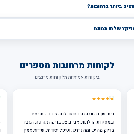
זיק? שלחו תמונה
לקוחות מרחובות מספרים
ביקורות אמיתיות מלקוחות מרוצים
★
★★★★★
בית ישן ברחובות עם חשד לטרמיטים בתריסים
ד
ובמסגרות הדלתות. אבי ביצע בדיקה מקיפה, הסביר
ס
בדיוק מה יש ומה נדרש, וטיפל יסודית. שירות אמין
ו