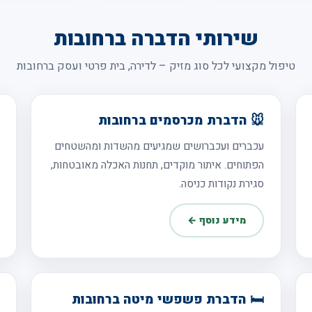
שירותי הדברה ברחובות
טיפול מקצועי לכל סוג מזיק – לדירה, בית פרטי ועסק ברחובות
🐭 הדברת מכרסמים ברחובות
עכברים ועכברושים שמגיעים מהשדות ומהשטחים
הפתוחים. איתור מוקדים, תחנות האכלה מאובטחות,
סגירת נקודות כניסה.
מידע נוסף ←
🛏️ הדברת פשפשי מיטה ברחובות