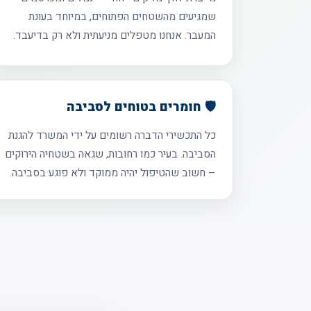
שמגיעים מהשטחים הפתוחים, במיוחד בעונת
המעבר. אנחנו מטפלים מניעתית ולא רק בדיעבד.
🛡️ חומרים בטוחים לסביבה
כל התכשירי הדברה רשומים על ידי המשרד להגנת
הסביבה. בעיר כמו רחובות, שגאה בשטחיה הירוקים
– חשוב שהטיפול יהיה ממוקד ולא פוגע בסביבה.