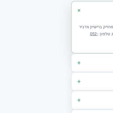
מחזיק ברישיון מדביר
. טלפון:
052-