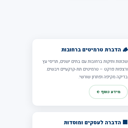
🪵 הדברת טרמיטים ברחובות
שכונות ותיקות ברחובות עם בתים ישנים, תריסי עץ
ורצפות פרקט – טרמיטים תת-קרקעיים ויבשים.
בדיקה מקיפה ופתרון שורשי.
מידע נוסף ←
🏢 הדברה לעסקים ומוסדות