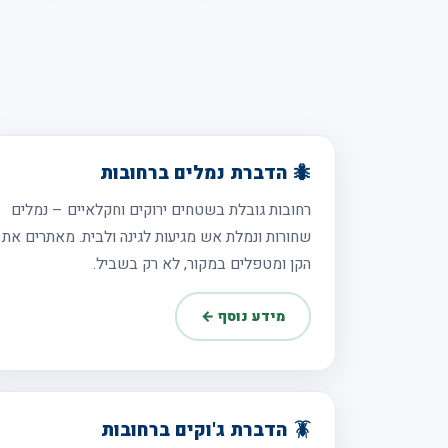
🐜 הדברת נמלים ברחובות
רחובות גובלת בשטחים ירוקים וחקלאיים – נמלים
שחורות ונמלת אש מגיעות לגינה ולבית. מאתרים את
הקן ומטפלים במקור, לא רק בשביל.
מידע נוסף ←
🪳 הדברת ג'וקים ברחובות