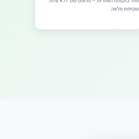
חוזר בתקופת האחריות – מגיעים שוב ללא עלות.
שקיפות מלאה.