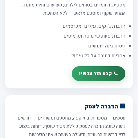
מספיק. החומרים בטוחים לילדים, קשישים וחיות מחמד.
המחיר שקוף ומוסכם מראש – ללא הפתעות.
הדברת ג'וקים, נמלים ומכרסמים
הדברת פשפשי מיטה וטרמיטים
ריסוס גינה ויתושים
אחריות כתובה על כל טיפול
📞 קבע תור עכשיו
🏢 הדברה לעסק
עסקים – מסעדות, בתי קפה, מחסנים ומשרדים – דורשים
גישה שונה. הדברה לעסק כוללת ניטור שוטף, דוחות ביצוע
לפי דרישות הרשויות, ופעולה בשעות שאינן מפריעות