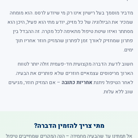
מדביר מוסמך בעל רישיון אינו רק מי שיודע לרסס. הוא מומחה
שמכיר את הביולוגיה של כל מזיק, יודע מתי הוא פעיל, היכן הוא
מסתתר ואיזו שיטת טיפול מתאימה לכל מקרה. זה ההבדל בין
פתרון שמחזיק לאורך זמן לפתרון שהמזיק חוזר אחריו תוך
ימים.
חשוב לדעת: הדברה מקצועית חד-פעמית זולה יותר לטווח
הארוך מריסוסים עצמאיים חוזרים שלא פותרים את הבעיה.
לאחר הטיפול ניתנת
אחריות כתובה
– אם המזיק חוזר, מגיעים
שוב ללא עלות.
מתי צריך להזמין הדברה?
אל תמתינו עד שהבעיה מחמירה – הנה המקרים שמחייבים טיפול