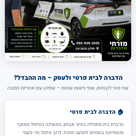
הדברה לבית פרטי ולעסק – מה ההבדל?
שני סוגי לקוחות, שתי גישות שונות – שתיהן עם אחריות כתובה
🏠 הדברה לבית פרטי
הדברת בית מתחילה בסיור אבחון, ממשיכה בטיפול ממוקד
ומסתיימת בהנחיות למניעה חוזרת. לרוב טיפול חד-פעמי