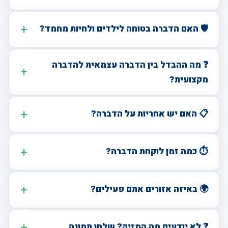
🛡️ האם הדברה בטוחה לילדים ולחיות מחמד?
❓ מה ההבדל בין הדברה עצמאית להדברה
מקצועית?
📋 האם יש אחריות על הדברה?
⏱️ כמה זמן לוקחת הדברה?
🌍 באיזה אזורים אתם פעילים?
❓ לא יודעים מה המזיק? שלחו תמונה