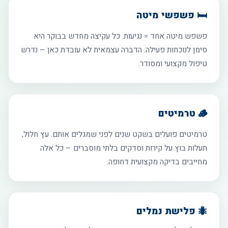
🛏️ פשפשי מיטה
פשפש מיטה אחד = נגיעות. כל עקיצה מחדש בבוקר היא
סימן לנוכחות פעילה. הדברה עצמאית לא עובדת כאן – נדרש
טיפול מקצועי ומסודר.
🪵 טרמיטים
טרמיטים פועלים בשקט שנים לפני שמגלים אותם. עץ חלול,
תעלות בוץ על קירות וסדקים בלתי מוסברים – כל אלה
מחייבים בדיקה מקצועית דחופה.
🐜 פלישת נמלים