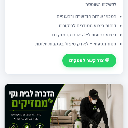
לפעילות השוטפת.
הסכמי שירות חודשיים ורבעוניים
דוחות ביצוע מסודרים לביקורות
ביצוע בשעות לילה או בוקר מוקדם
ניטור מניעתי – לא רק טיפול בעקבות תלונות
💬 צור קשר לעסקים