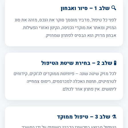
🔍 שלב 1 – סיור ואבחון
לפני כל טיפול, מדביר מוסמך סוקר את הנכס, מזהה את סוג
המזיק ומאתר את מוקדי הכניסה, הקינון ואזורי הפעילות.
אבחון מדויק הוא הבסיס לפתרון שמחזיק.
🧪 שלב 2 – בחירת שיטת הטיפול
לכל מזיק שיטה שונה – פיתיונות ממוקדים לג'וקים, קידוחים
לטרמיטים, תחנות האכלה למכרסמים, ריסוס צמחייה
ליתושים. אין פתרון אחד לכולם.
⚗️ שלב 3 – טיפול ממוקד
הטיפול מבוצע בתכשירי הדברה רשומים על ידי המשרד