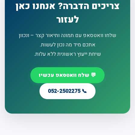
צריכים הדברה? אנחנו כאן
לעזור
שלחו וואטסאפ עם תמונה ותיאור קצר – ונכוון
אתכם מיד מה נכון לעשות.
שיחת ייעוץ ראשונית ללא עלות.
💬 שלח וואטסאפ עכשיו
📞 052-2502275