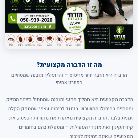
מה זו הדברה מקצועית?
הדברה היא הרבה יותר מריסוס – זהו תהליך מובנה שמסתיים
בפתרון אמיתי
הדברה מקצועית היא תהליך מדעי ומובנה שמתחיל בזיהוי המזיק
ומסתיים בחיסולו מהשורש. בניגוד לריסוס עצמי שמספק הקלה
זמנית בלבד, הדברה מקצועית מאתרת את מקורות הכניסה, את
קיני הקינון ואת מוקדי הפעילות – ומטפלת בהם בחומרים
מקצועיים שאינם זמינים לציבור.