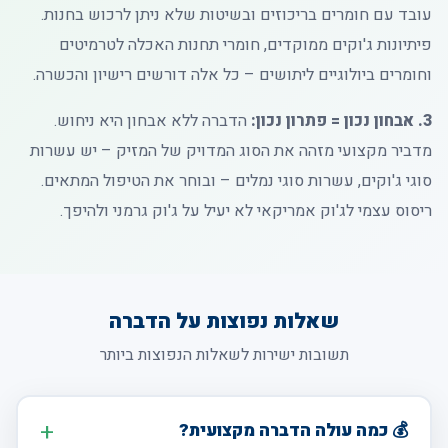
עובד עם חומרים בריכוזים ובשיטות שלא ניתן לרכוש בחנות.
פיתיונות ג'וקים ממוקדים, חומרי תחנות האכלה לטרמיטים
וחומרים ביולוגיים ליתושים – כל אלה דורשים רישיון והכשרה.
3. אבחון נכון = פתרון נכון:
הדברה ללא אבחון היא ניחוש.
מדביר מקצועי מזהה את הסוג המדויק של המזיק – יש עשרות
סוגי ג'וקים, עשרות סוגי נמלים – ובוחר את הטיפול המתאים.
ריסוס עצמי לג'וק אמריקאי לא יעיל על ג'וק גרמני ולהיפך.
שאלות נפוצות על הדברה
תשובות ישירות לשאלות הנפוצות ביותר
💰 כמה עולה הדברה מקצועית?