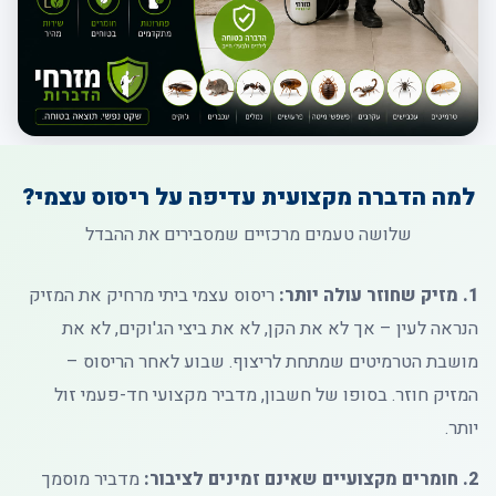
למה הדברה מקצועית עדיפה על ריסוס עצמי?
שלושה טעמים מרכזיים שמסבירים את ההבדל
1. מזיק שחוזר עולה יותר:
ריסוס עצמי ביתי מרחיק את המזיק
הנראה לעין – אך לא את הקן, לא את ביצי הג'וקים, לא את
מושבת הטרמיטים שמתחת לריצוף. שבוע לאחר הריסוס –
המזיק חוזר. בסופו של חשבון, מדביר מקצועי חד-פעמי זול
יותר.
2. חומרים מקצועיים שאינם זמינים לציבור:
מדביר מוסמך