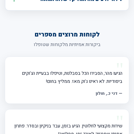
לקוחות מרוצים מספרים
ביקורות אמיתיות מלקוחות שטופלו
הגיעו מהר, הסבירו הכל בסבלנות, וטיפלו בבעיית הג'וקים
ביסודיות. לא ראינו ג'וק מאז. ממליץ בחום!
— דני כ., חולון
שירות מקצועי לחלוטין. הגיע בזמן, עבד בניקיון ובסדר. פתרון