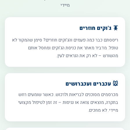
מיידי
🪳 ג'וקים חוזרים
ריססתם כבר כמה פעמים והג'וקים חוזרים? סימן שהמקור לא
טופל. מדביר מאתר את כניסת הג'וקים ומחסל אותם
מהשורש – לא רק את הנראים לעין.
🐭 עכברים ועכברושים
מכרסמים מסוכנים לבריאות ולרכוש. כאשר שומעים רחש
בתקרה, מוצאים צואה או נגיסות – זה זמן לטיפול מקצועי
מיידי. לא מחכים.