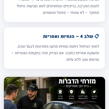
להגנת הסביבה, בריכוזים המתאימים לסוג הנגיעות. טיפול
ממוקד – לא שטחי – מחסל מהשורש.
📋 שלב 4 – הנחיות ואחריות
לאחר הטיפול ניתנות הנחיות מניעה מפורטות לבעל הנכס,
ומוענקת אחריות כתובה. אם המזיק חוזר בתקופת האחריות –
מגיעים שוב ללא עלות.